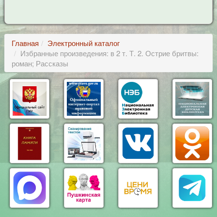
Главная
Электронный каталог
Избранные произведения: в 2 т. Т. 2. Острие бритвы:
роман; Рассказы