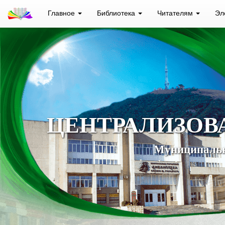
Главное
Библиотека
Читателям
Эл
ЦЕНТРАЛИЗОВ
Муниципальн