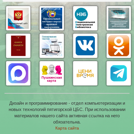
Дизайн и программирование - отдел компьютеризации и
новых технологий пятигорской ЦБС. При использовании
материалов нашего сайта активная ссылка на него
обязательна.
Карта сайта