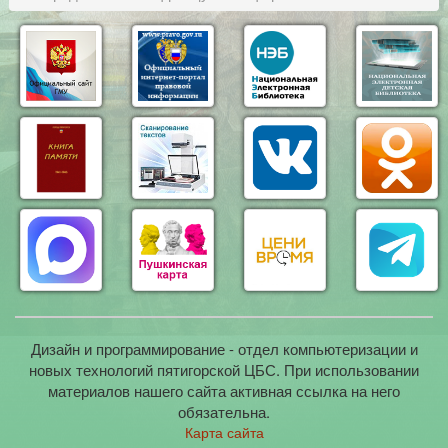
Дизайн и программирование - отдел компьютеризации и
новых технологий пятигорской ЦБС. При использовании
материалов нашего сайта активная ссылка на него
обязательна.
Карта сайта