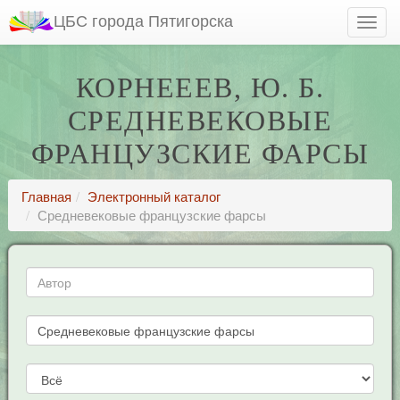
ЦБС города Пятигорска
КОРНЕЕЕВ, Ю. Б.
СРЕДНЕВЕКОВЫЕ
ФРАНЦУЗСКИЕ ФАРСЫ
Главная
Электронный каталог
Средневековые французские фарсы