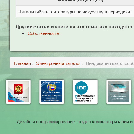
Читальный зал литературы по искусству и периодики
Другие статьи и книги на эту тематику находятся
Собственность
Главная
Электронный каталог
Виндикация как спосо
Дизайн и программирование - отдел компьютеризации и 