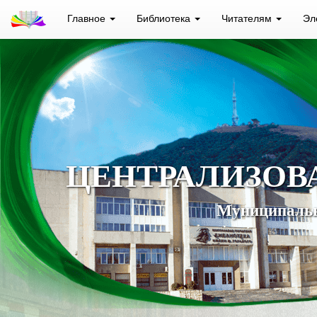
Главное
Библиотека
Читателям
Эл
ЦЕНТРАЛИЗОВ
Муниципальн