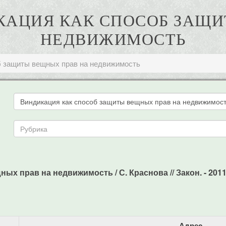
ИКАЦИЯ КАК СПОСОБ ЗАЩ
НЕДВИЖИМОСТЬ
б защиты вещных прав на недвижимость
 прав на недвижимость / С. Краснова // Закон. - 2011. -
Адрес