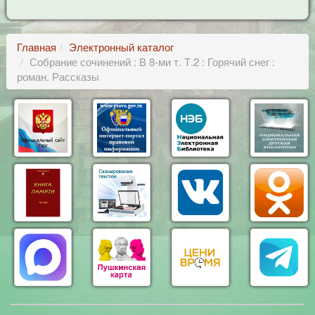
Главная
Электронный каталог
Собрание сочинений : В 8-ми т. Т.2 : Горячий снег :
роман. Рассказы