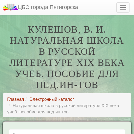
ЦБС города Пятигорска
КУЛЕШОВ, В. И.
НАТУРАЛЬНАЯ ШКОЛА
В РУССКОЙ
ЛИТЕРАТУРЕ XIX ВЕКА
УЧЕБ. ПОСОБИЕ ДЛЯ
ПЕД.ИН-ТОВ
Главная
Электронный каталог
Натуральная школа в русской литературе XIX века
учеб. пособие для пед.ин-тов