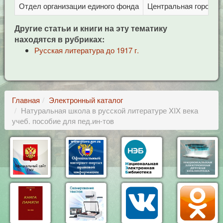
Отдел организации единого фонда
Центральная городска
Другие статьи и книги на эту тематику
находятся в рубриках:
Русская литература до 1917 г.
Главная
Электронный каталог
Натуральная школа в русской литературе XIX века
учеб. пособие для пед.ин-тов