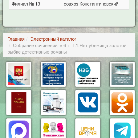
Филиал № 13
совхоз Константиновский
Главная
Электронный каталог
Собрание сочинений: в 6 т. Т.1.Нет убежища золотой
рыбке детективные романы