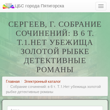
ЦБС города Пятигорска
СЕРГЕЕВ, Г. СОБРАНИЕ
СОЧИНЕНИЙ: В 6 Т.
Т.1.НЕТ УБЕЖИЩА
ЗОЛОТОЙ РЫБКЕ
ДЕТЕКТИВНЫЕ
РОМАНЫ
Главная
Электронный каталог
Собрание сочинений: в 6 т. Т.1.Нет убежища золотой
рыбке детективные романы