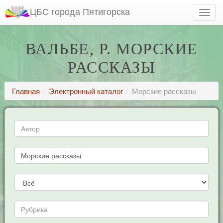
ЦБС города Пятигорска
ВАЛЬБЕ, Р. МОРСКИЕ
РАССКАЗЫ
Главная
Электронный каталог
Морские рассказы