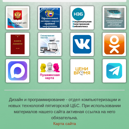
Дизайн и программирование - отдел компьютеризации и
новых технологий пятигорской ЦБС. При использовании
материалов нашего сайта активная ссылка на него
обязательна.
Карта сайта