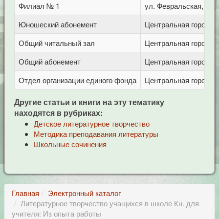
Филиал № 1
ул. Февральская, 283
Юношеский абонемент
Центральная городска
Общий читальный зал
Центральная городска
Общий абонемент
Центральная городска
Отдел организации единого фонда
Центральная городска
Другие статьи и книги на эту тематику
находятся в рубриках:
Детское литературное творчество
Методика преподавания литературы
Школьные сочинения
Главная
Электронный каталог
Литературное творчество учащихся в школе Кн. для
учителя: Из опыта работы