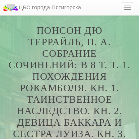
ЦБС города Пятигорска
ПОНСОН ДЮ
ТЕРРАЙЛЬ, П. А.
СОБРАНИЕ
СОЧИНЕНИЙ: В 8 Т. Т. 1.
ПОХОЖДЕНИЯ
РОКАМБОЛЯ. КН. 1.
ТАИНСТВЕННОЕ
НАСЛЕДСТВО. КН. 2.
ДЕВИЦА БАККАРА И
СЕСТРА ЛУИЗА. КН. 3.