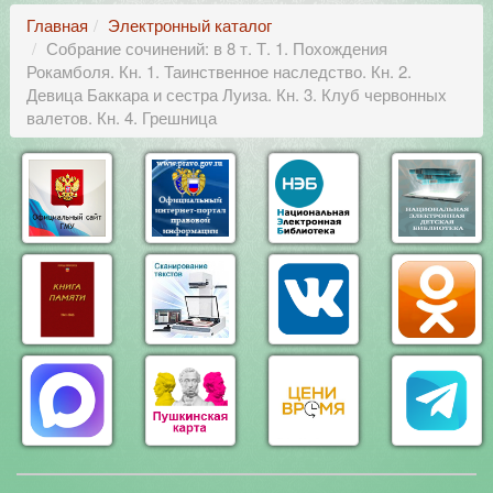
Главная
Электронный каталог
Собрание сочинений: в 8 т. Т. 1. Похождения
Рокамболя. Кн. 1. Таинственное наследство. Кн. 2.
Девица Баккара и сестра Луиза. Кн. 3. Клуб червонных
валетов. Кн. 4. Грешница