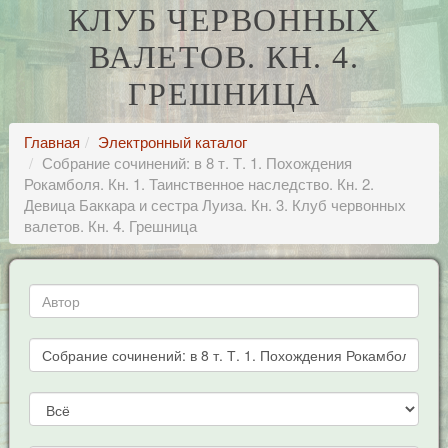
КЛУБ ЧЕРВОННЫХ
ВАЛЕТОВ. КН. 4.
ГРЕШНИЦА
Главная
Электронный каталог
Собрание сочинений: в 8 т. Т. 1. Похождения
Рокамболя. Кн. 1. Таинственное наследство. Кн. 2.
Девица Баккара и сестра Луиза. Кн. 3. Клуб червонных
валетов. Кн. 4. Грешница