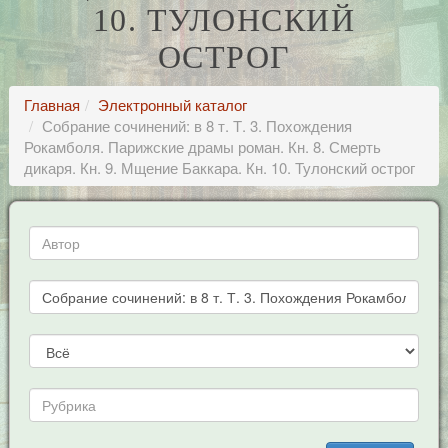
10. ТУЛОНСКИЙ
ОСТРОГ
Главная
Электронный каталог
Собрание сочинений: в 8 т. Т. 3. Похождения
Рокамболя. Парижские драмы роман. Кн. 8. Смерть
дикаря. Кн. 9. Мщение Баккара. Кн. 10. Тулонский острог