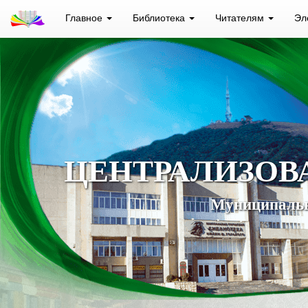
Главное
Библиотека
Читателям
Эл
ЦЕНТРАЛИЗОВ
Муниципальн