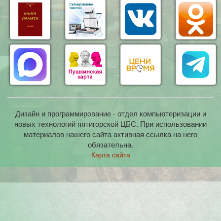
Дизайн и программирование - отдел компьютеризации и
новых технологий пятигорской ЦБС. При использовании
материалов нашего сайта активная ссылка на него
обязательна.
Карта сайта