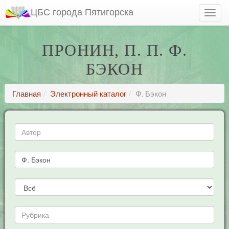
ЦБС города Пятигорска
ПРОНИН, П. П. Ф.
БЭКОН
Главная
Электронный каталог
Ф. Бэкон