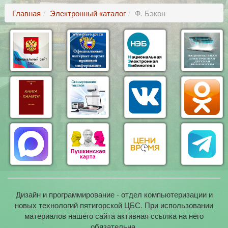
Главная
Электронный каталог
Ф. Бэкон
Дизайн и программирование - отдел компьютеризации и
новых технологий пятигорской ЦБС. При использовании
материалов нашего сайта активная ссылка на него
обязательна.