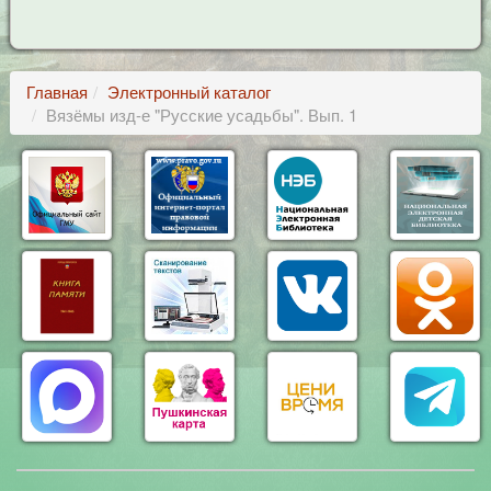
Главная
Электронный каталог
Вязёмы изд-е "Русские усадьбы". Вып. 1