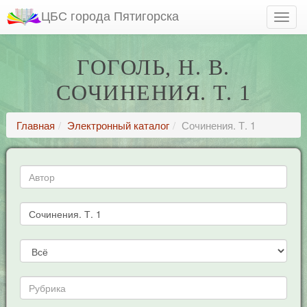
ЦБС города Пятигорска
ГОГОЛЬ, Н. В.
СОЧИНЕНИЯ. Т. 1
Главная
Электронный каталог
Сочинения. Т. 1