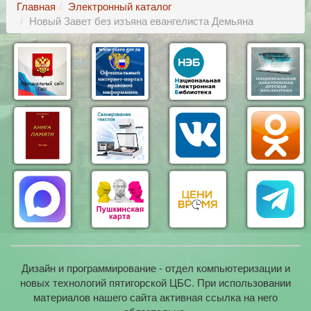
Главная
Электронный каталог
Новый Завет без изъяна евангелиста Демьяна
Дизайн и программирование - отдел компьютеризации и
новых технологий пятигорской ЦБС. При использовании
материалов нашего сайта активная ссылка на него