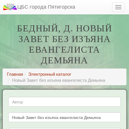
ЦБС города Пятигорска
БЕДНЫЙ, Д. НОВЫЙ
ЗАВЕТ БЕЗ ИЗЪЯНА
ЕВАНГЕЛИСТА
ДЕМЬЯНА
Главная
Электронный каталог
Новый Завет без изъяна евангелиста Демьяна