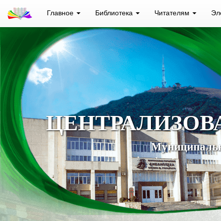
Главное
Библиотека
Читателям
Эл
ЦЕНТРАЛИЗОВ
Муниципальн