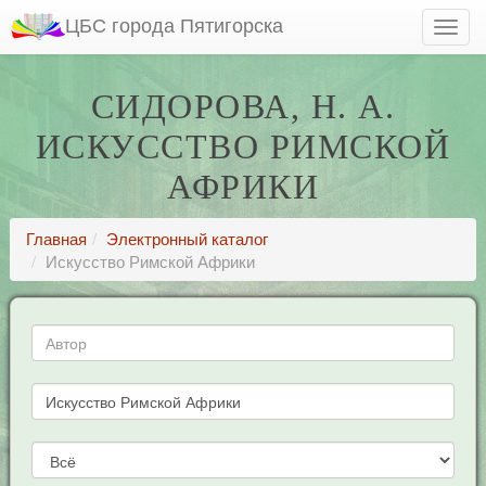
ЦБС города Пятигорска
СИДОРОВА, Н. А.
ИСКУССТВО РИМСКОЙ
АФРИКИ
Главная
Электронный каталог
Искусство Римской Африки