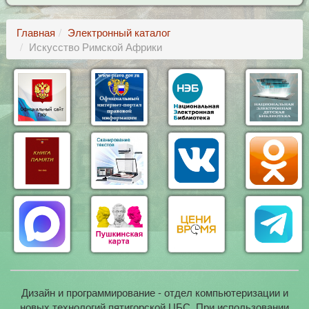
Главная
Электронный каталог
Искусство Римской Африки
Дизайн и программирование - отдел компьютеризации и
новых технологий пятигорской ЦБС. При использовании