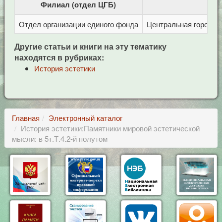
Филиал (отдел ЦГБ)
Отдел организации единого фонда
Центральная городска
Другие статьи и книги на эту тематику
находятся в рубриках:
История эстетики
Главная
Электронный каталог
История эстетики:Памятники мировой эстетической
мысли: в 5т.Т.4.2-й полутом