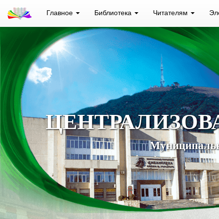
Главное
Библиотека
Читателям
Эл
ЦЕНТРАЛИЗОВ
Муниципальн