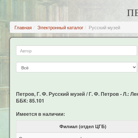
П
Главная
Электронный каталог
Русский музей
Петров, Г. Ф. Русский музей / Г. Ф. Петров - Л.: Лен
ББК: 85.101
Имеется в наличии:
Филиал (отдел ЦГБ)