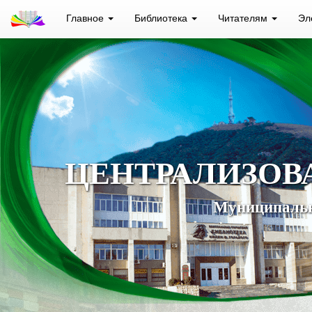
Главное
Библиотека
Читателям
Эл
ЦЕНТРАЛИЗОВ
Муниципальн