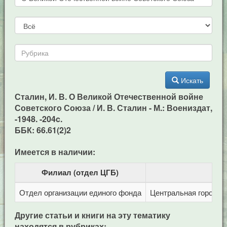
Искать
Сталин, И. В. О Великой Отечественной войне
Советского Союза / И. В. Сталин - М.: Воениздат,
-1948. -204c.
ББК: 66.61(2)2
Имеется в наличии:
Филиал (отдел ЦГБ)
Отдел организации единого фонда
Центральная городска
Другие статьи и книги на эту тематику
находятся в рубриках: