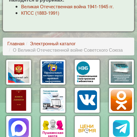
Великая Отечественная война 1941-1945 гг.
КПСС (1883-1991)
Главная
Электронный каталог
О Великой Отечественной войне Советского Союза