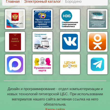
Главная
Электронный каталог
Бородино
Дизайн и программирование - отдел компьютеризации и
новых технологий пятигорской ЦБС. При использовании
материалов нашего сайта активная ссылка на него
обязательна.
Карта сайта