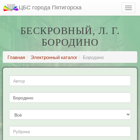
ЦБС города Пятигорска
БЕСКРОВНЫЙ, Л. Г.
БОРОДИНО
Главная
Электронный каталог
Бородино