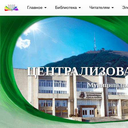
Главное
Библиотека
Читателям
Эл
ЦЕНТРАЛИЗОВ
Муниципальн