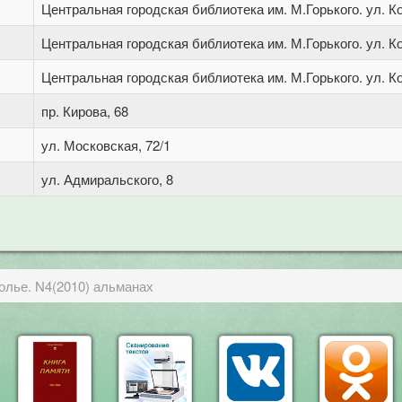
Центральная городская библиотека им. М.Горького. ул. Ко
Центральная городская библиотека им. М.Горького. ул. Ко
Центральная городская библиотека им. М.Горького. ул. Ко
пр. Кирова, 68
ул. Московская, 72/1
ул. Адмиральского, 8
олье. N4(2010) альманах