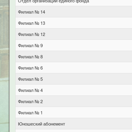
Отдел организации единого фонда
Филиал № 14
Филиал № 13
Филиал № 12
Филиал № 9
Филиал № 8
Филиал № 6
Филиал № 5
Филиал № 4
Филиал № 2
Филиал № 1
Юношеский абонемент