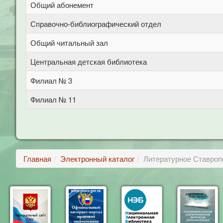
Общий абонемент
Справочно-библиографический отдел
Общий читальный зал
Центральная детская библиотека
Филиал № 3
Филиал № 11
Главная
Электронный каталог
Литературное Ставроп