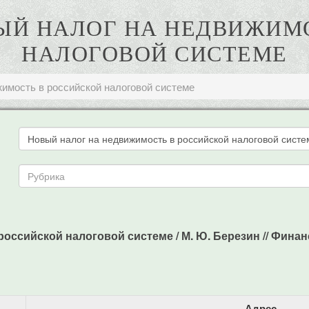
ОВЫЙ НАЛОГ НА НЕДВИЖИМ
НАЛОГОВОЙ СИСТЕМЕ
жимость в российской налоговой системе
сийской налоговой системе / М. Ю. Березин // Финансы. 
Адрес