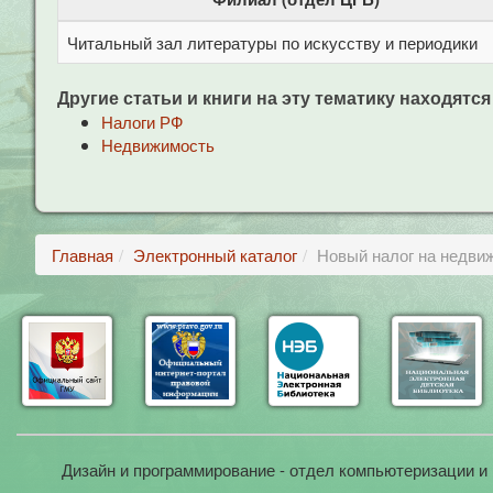
Читальный зал литературы по искусству и периодики
Другие статьи и книги на эту тематику находятся
Налоги РФ
Недвижимость
Главная
Электронный каталог
Новый налог на недви
Дизайн и программирование - отдел компьютеризации и 