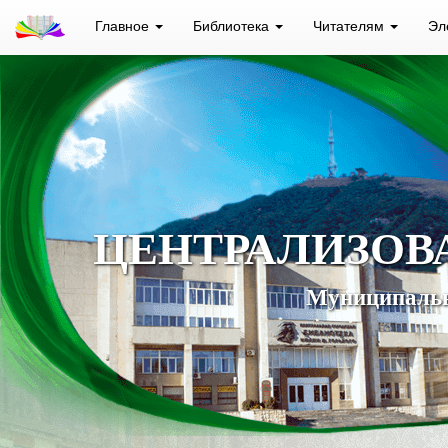
Главное
Библиотека
Читателям
Эл
ЦЕНТРАЛИЗОВ
Муниципальн