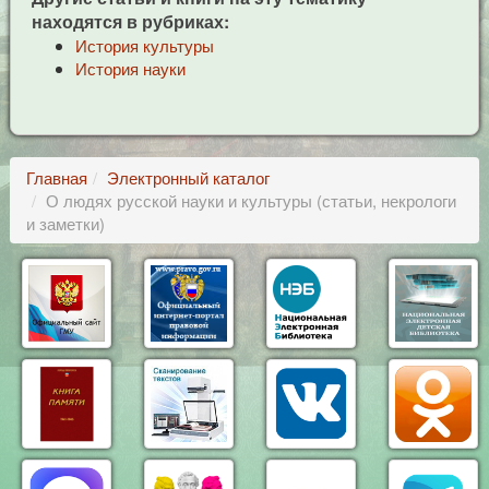
находятся в рубриках:
История культуры
История науки
Главная
Электронный каталог
О людях русской науки и культуры (статьи, некрологи
и заметки)