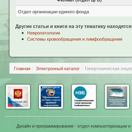
Отдел организации единого фонда
Другие статьи и книги на эту тематику находятся
Невропатология
Системы кровообращения и лимфообращения
Главная
Электронный каталог
Гипертоническая энце
Дизайн и программирование - отдел компьютеризации и 