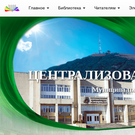
Главное
Библиотека
Читателям
Эл
ЦЕНТРАЛИЗОВ
Муниципальн