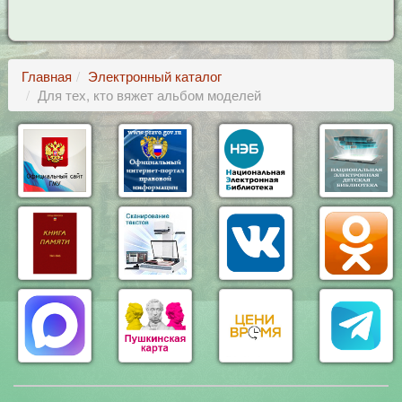
Главная
Электронный каталог
Для тех, кто вяжет альбом моделей