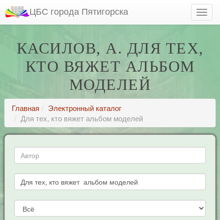
ЦБС города Пятигорска
КАСИЛОВ, А. ДЛЯ ТЕХ,
КТО ВЯЖЕТ АЛЬБОМ
МОДЕЛЕЙ
Главная
Электронный каталог
Для тех, кто вяжет альбом моделей