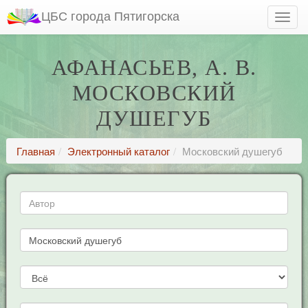
ЦБС города Пятигорска
АФАНАСЬЕВ, А. В.
МОСКОВСКИЙ
ДУШЕГУБ
Главная
Электронный каталог
Московский душегуб