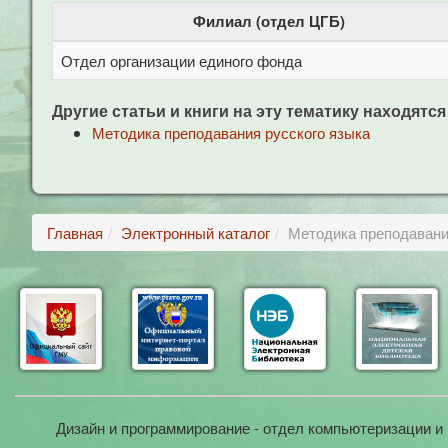
Филиал (отдел ЦГБ)
Отдел организации единого фонда
Другие статьи и книги на эту тематику находятся
Методика преподавания русского языка
Главная
Электронный каталог
Методика преподавания
Дизайн и программирование - отдел компьютеризации и 