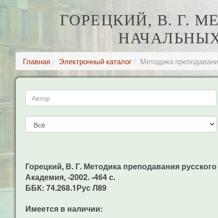
ГОРЕЦКИЙ, В. Г.
НАЧАЛЬНЫХ
Главная
Электронный каталог
Методика преподавания
Горецкий, В. Г. Методика преподавания русского я
Академия, -2002. -464 с.
ББК: 74.268.1Рус Л89
Имеется в наличии: