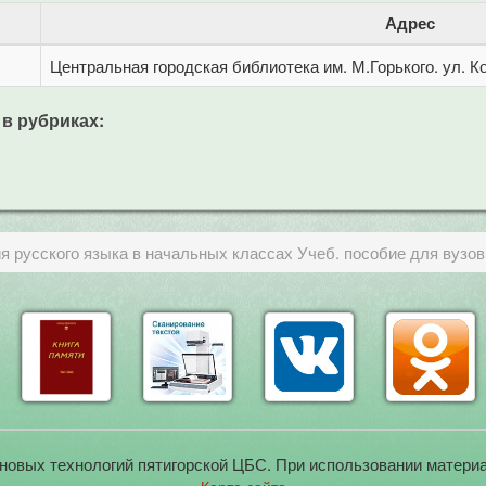
Адрес
Центральная городская библиотека им. М.Горького. ул. Ко
 в рубриках:
 русского языка в начальных классах Учеб. пособие для вузов
новых технологий пятигорской ЦБС. При использовании материа
Карта сайта