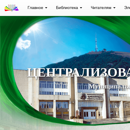
Главное
Библиотека
Читателям
Эл
ЦЕНТРАЛИЗОВ
Муниципальн