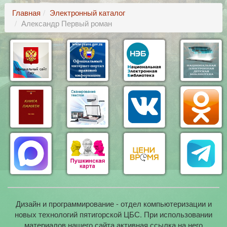
Главная
Электронный каталог
Александр Первый роман
Дизайн и программирование - отдел компьютеризации и
новых технологий пятигорской ЦБС. При использовании
материалов нашего сайта активная ссылка на него