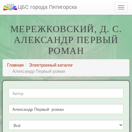
ЦБС города Пятигорска
МЕРЕЖКОВСКИЙ, Д. С.
АЛЕКСАНДР ПЕРВЫЙ
РОМАН
Главная
Электронный каталог
Александр Первый роман