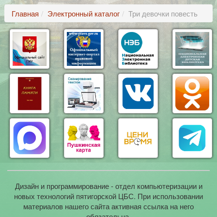
Главная
Электронный каталог
Три девочки повесть
Дизайн и программирование - отдел компьютеризации и
новых технологий пятигорской ЦБС. При использовании
материалов нашего сайта активная ссылка на него
обязательна.