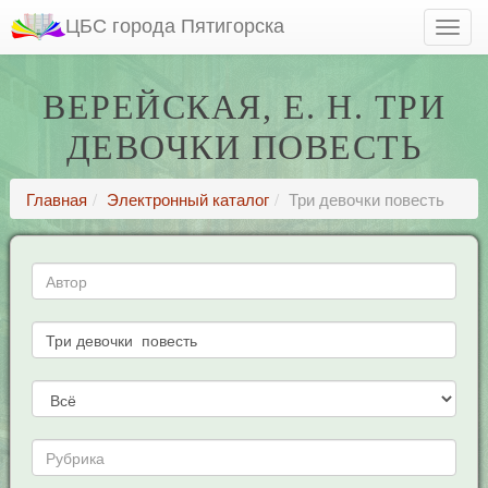
ЦБС города Пятигорска
ВЕРЕЙСКАЯ, Е. Н. ТРИ
ДЕВОЧКИ ПОВЕСТЬ
Главная
Электронный каталог
Три девочки повесть