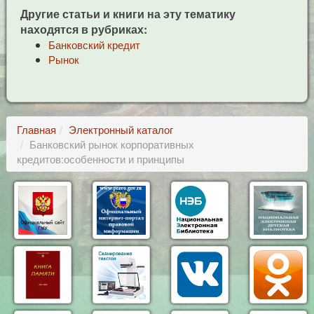
Другие статьи и книги на эту тематику
находятся в рубриках:
Банковский кредит
Рынок
Главная
Электронный каталог
Банковский рынок корпоративных
кредитов:особенности и принципы