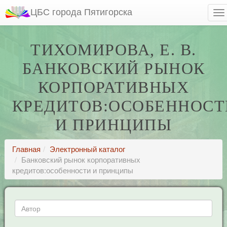
ЦБС города Пятигорска
ТИХОМИРОВА, Е. В.
БАНКОВСКИЙ РЫНОК
КОРПОРАТИВНЫХ
КРЕДИТОВ:ОСОБЕННОСТ
И ПРИНЦИПЫ
Главная
Электронный каталог
Банковский рынок корпоративных
кредитов:особенности и принципы