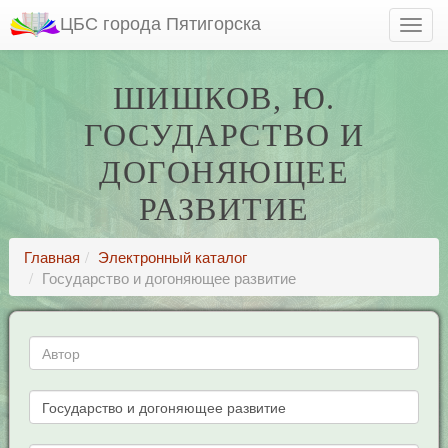
ЦБС города Пятигорска
ШИШКОВ, Ю.
ГОСУДАРСТВО И
ДОГОНЯЮЩЕЕ
РАЗВИТИЕ
Главная
Электронный каталог
Государство и догоняющее развитие