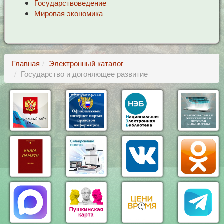
Государствоведение
Мировая экономика
Главная
Электронный каталог
Государство и догоняющее развитие