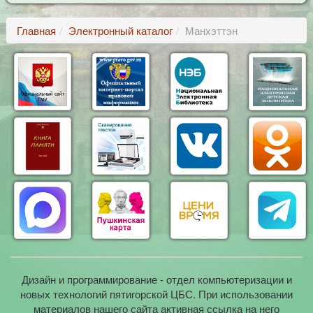
Главная
Электронный каталог
Манхэттэн
Дизайн и программирование - отдел компьютеризации и
новых технологий пятигорской ЦБС. При использовании
материалов нашего сайта активная ссылка на него