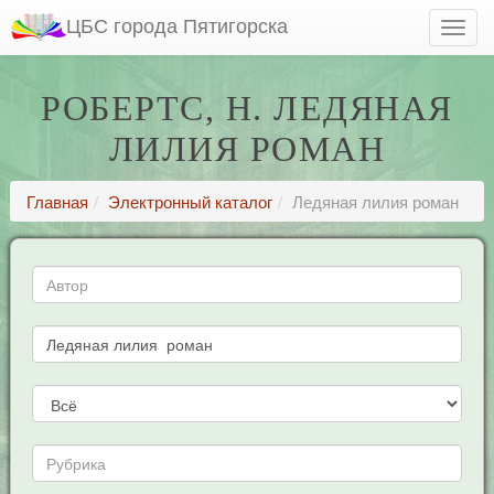
ЦБС города Пятигорска
РОБЕРТС, Н. ЛЕДЯНАЯ
ЛИЛИЯ РОМАН
Главная
Электронный каталог
Ледяная лилия роман