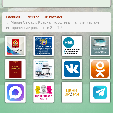
Главная
Электронный каталог
Мария Стюарт. Красная королева. На пути к плахе
исторические романы : в 2 т. Т.2