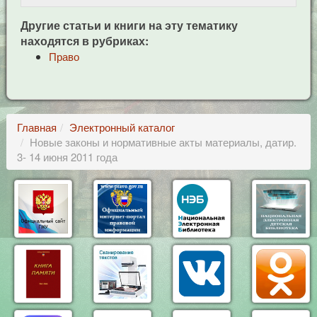
Другие статьи и книги на эту тематику
находятся в рубриках:
Право
Главная
Электронный каталог
Новые законы и нормативные акты материалы, датир.
3- 14 июня 2011 года