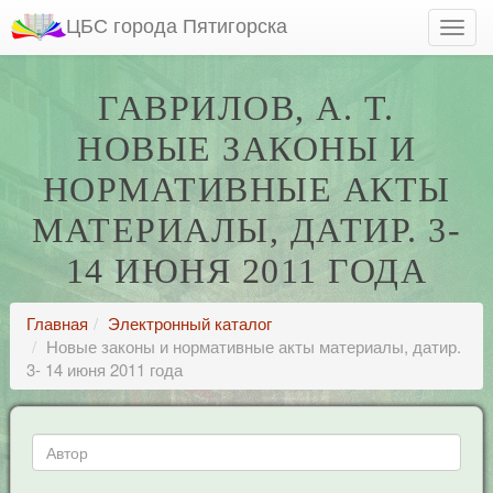
ЦБС города Пятигорска
ГАВРИЛОВ, А. Т.
НОВЫЕ ЗАКОНЫ И
НОРМАТИВНЫЕ АКТЫ
МАТЕРИАЛЫ, ДАТИР. 3-
14 ИЮНЯ 2011 ГОДА
Главная
Электронный каталог
Новые законы и нормативные акты материалы, датир.
3- 14 июня 2011 года