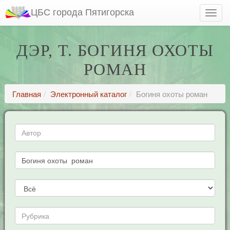
ЦБС города Пятигорска
ДЭР, Т. БОГИНЯ ОХОТЫ
РОМАН
Главная
Электронный каталог
Богиня охоты роман