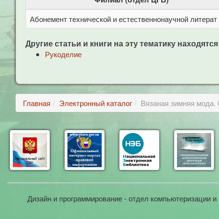
Абонемент технической и естественнонаучной литерат
Другие статьи и книги на эту тематику находятся
Рукоделие
Главная
Электронный каталог
Вязаная зимняя мода.
Дизайн и программирование - отдел компьютеризации и 