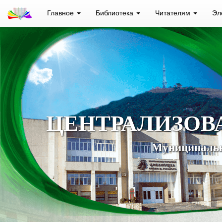
Главное
Библиотека
Читателям
Эл
ЦЕНТРАЛИЗОВ
Муниципальн