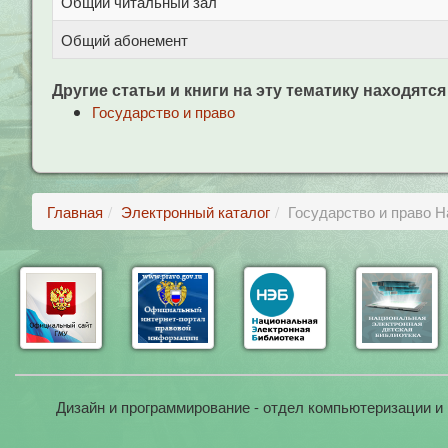
Общий читальный зал
Общий абонемент
Другие статьи и книги на эту тематику находятся
Государство и право
Главная
Электронный каталог
Государство и право 
Дизайн и программирование - отдел компьютеризации и 