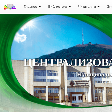
Главное
Библиотека
Читателям
Эл
ЦЕНТРАЛИЗОВ
Муниципальн