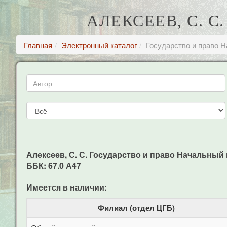
АЛЕКСЕЕВ, С. 
Главная
Электронный каталог
Государство и право 
Алексеев, С. С. Государство и право Начальный курс
ББК: 67.0 А47
Имеется в наличии:
Филиал (отдел ЦГБ)