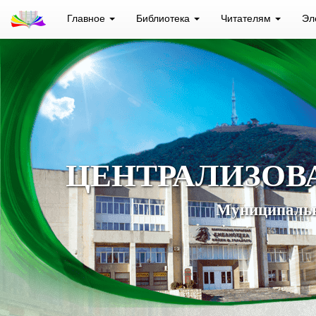
Главное
Библиотека
Читателям
Эл
ЦЕНТРАЛИЗОВ
Муниципальн