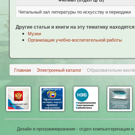
Читальный зал литературы по искусству и периодики
Другие статьи и книги на эту тематику находятся
Музеи
Организация учебно-воспитательной работы
Главная
Электронный каталог
Образовательно-воспи
Дизайн и программирование - отдел компьютеризации и 