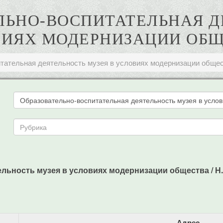
ЕЛЬНО-ВОСПИТАТЕЛЬНАЯ 
ИЯХ МОДЕРНИЗАЦИИ ОБ
тательная деятельность музея в условиях модернизации обще
ность музея в условиях модернизации общества / Н. Буро
Адрес