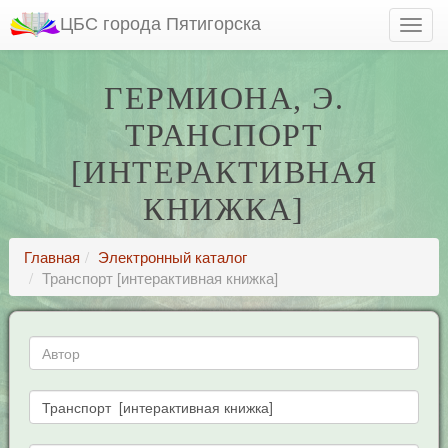
ЦБС города Пятигорска
ГЕРМИОНА, Э.
ТРАНСПОРТ
[ИНТЕРАКТИВНАЯ
КНИЖКА]
Главная
Электронный каталог
Транспорт [интерактивная книжка]