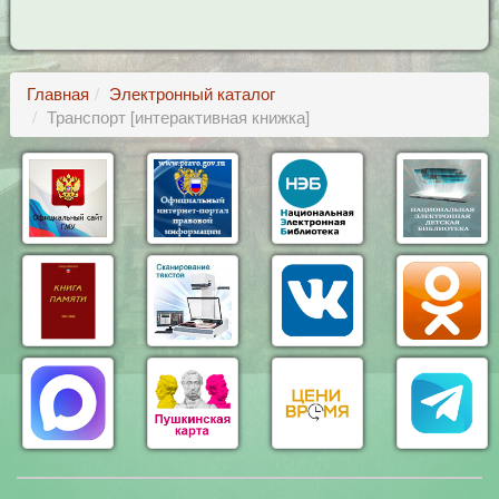
Главная
Электронный каталог
Транспорт [интерактивная книжка]