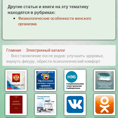
Другие статьи и книги на эту тематику
находятся в рубриках:
Физиологические особенности женского
организма
Главная
Электронный каталог
Восстановление после родов: улучшить здоровье,
вернуть фигуру, обрести психологический комфорт