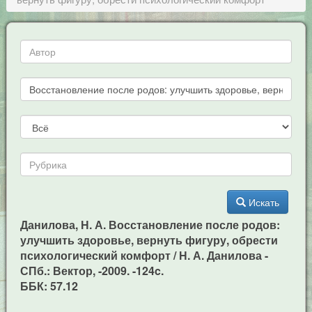
Искать
Данилова, Н. А. Восстановление после родов:
улучшить здоровье, вернуть фигуру, обрести
психологический комфорт / Н. А. Данилова -
СПб.: Вектор, -2009. -124c.
ББК: 57.12