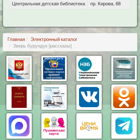
Центральная детская библиотека
пр. Кирова, 68
Главная
Электронный каталог
Зверь бурундук [рассказы]