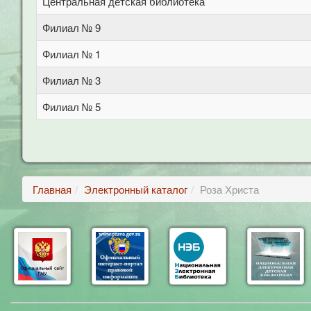
Центральная детская библиотека
Филиал № 9
Филиал № 1
Филиал № 3
Филиал № 5
Главная
Электронный каталог
Роза Христа