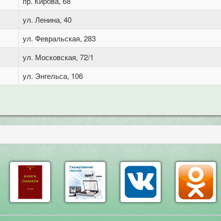
пр. Кирова, 68
ул. Ленина, 40
ул. Февральская, 283
ул. Московская, 72/1
ул. Энгельса, 106