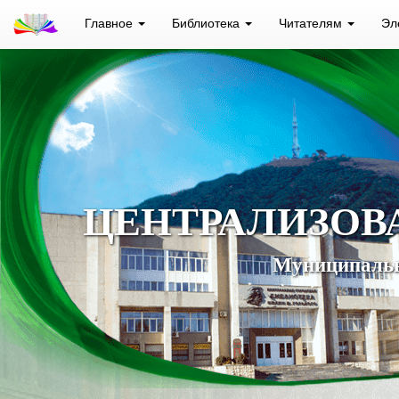
Главное
Библиотека
Читателям
Эл
ЦЕНТРАЛИЗОВ
Муниципальн