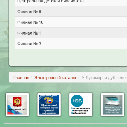
Центральная детская библиотека
Филиал № 9
Филиал № 10
Филиал № 1
Филиал № 3
Главная
Электронный каталог
У Лукоморья дуб зелен