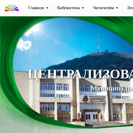
Главное
Библиотека
Читателям
Эл
ЦЕНТРАЛИЗОВ
Муниципальн