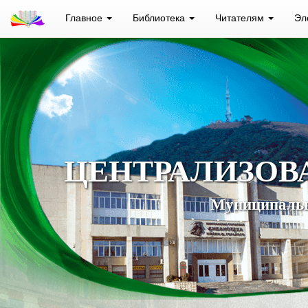
Главное
Библиотека
Читателям
Эл
ЦЕНТРАЛИЗОВ
Муниципальн